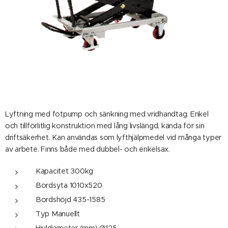
Lyftning med fotpump och sänkning med vridhandtag. Enkel
och tillförlitlig konstruktion med lång livslängd, kända för sin
driftsäkerhet. Kan användas som lyfthjälpmedel vid många typer
av arbete. Finns både med dubbel- och enkelsax.
Kapacitet 300kg
Bordsyta 1010x520
Bordshöjd 435-1585
Typ Manuellt