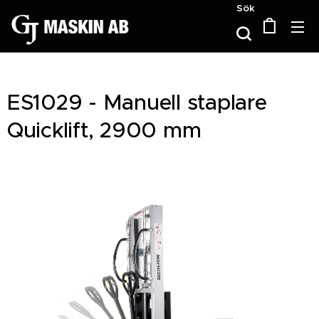
Sök
ES1029 - Manuell staplare
Quicklift, 2900 mm