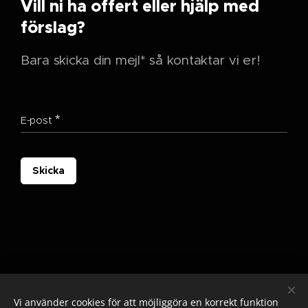
Vill ni ha offert eller hjälp med
förslag?
Bara skicka din mejl* så kontaktar vi er!
E-post
Skicka
Vi använder cookies för att möjliggöra en korrekt funktion