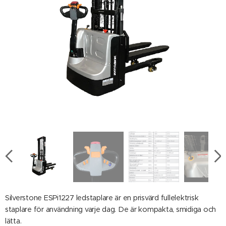
Silverstone ESPi1227 ledstaplare är en prisvärd fullelektrisk
staplare för användning varje dag. De är kompakta, smidiga och
lätta.