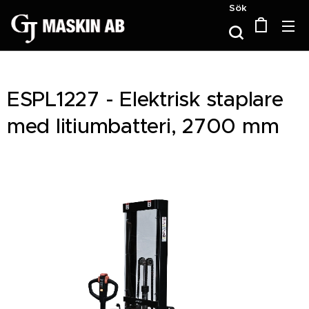
Sök
ESPL1227 - Elektrisk staplare
med litiumbatteri, 2700 mm