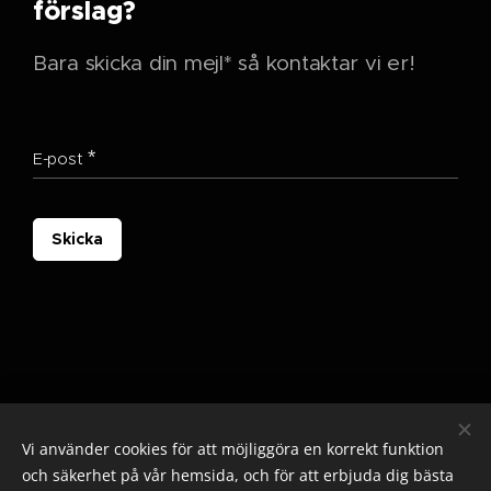
förslag?
Bara skicka din mejl* så kontaktar vi er!
E-post
Skicka
Vi använder cookies för att möjliggöra en korrekt funktion
och säkerhet på vår hemsida, och för att erbjuda dig bästa