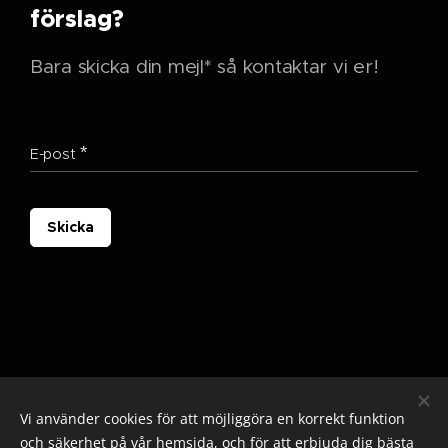
förslag?
Bara skicka din mejl* så kontaktar vi er!
E-post
Skicka
Vi använder cookies för att möjliggöra en korrekt funktion
och säkerhet på vår hemsida, och för att erbjuda dig bästa