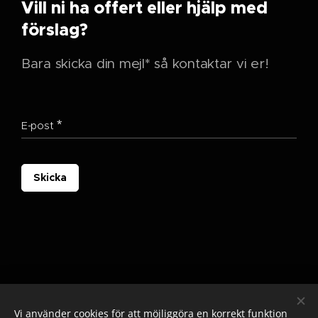
Vill ni ha offert eller hjälp med
förslag?
Bara skicka din mejl* så kontaktar vi er!
E-post
Skicka
Vi använder cookies för att möjliggöra en korrekt funktion