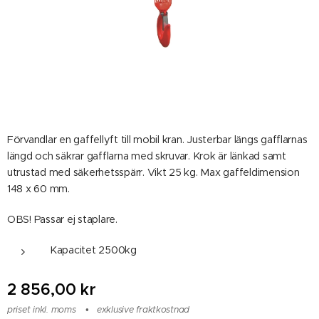
Förvandlar en gaffellyft till mobil kran. Justerbar längs gafflarnas
längd och säkrar gafflarna med skruvar. Krok är länkad samt
utrustad med säkerhetsspärr. Vikt 25 kg. Max gaffeldimension
148 x 60 mm.
OBS! Passar ej staplare.
Kapacitet 2500kg
2 856,00
kr
priset inkl. moms
exklusive fraktkostnad