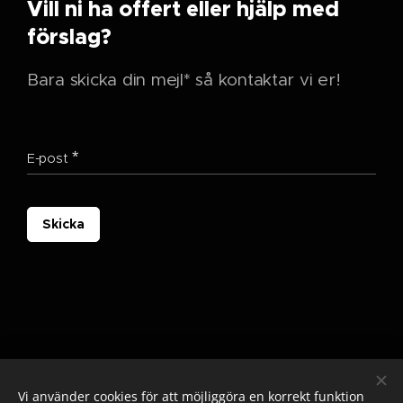
Vill ni ha offert eller hjälp med
förslag?
Bara skicka din mejl* så kontaktar vi er!
E-post
Skicka
Vi använder cookies för att möjliggöra en korrekt funktion